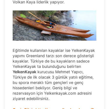
Volkan Kaya liderlik yapıyor.
Eğitimde kullanılan kayaklar ise YelkenKayak
yapımı Greenland tarzı son derece gösterişli
kayaklar. Türkiye de bu kayakların sadece
YelkenKayak ta bulunduğunu belirten
YelkenKayak
kurucusu Mehmet Yapıcı,
Türkiye de ilk olacak 3 günlük yatılı eğitime,
bu spora meraklı tüm gençleri ve genç
hissedenleri bekliyor. Geniş bilgi ve
rezervasyon için Yelkenkayak.com adresini
ziyaret edebilirsiniz.