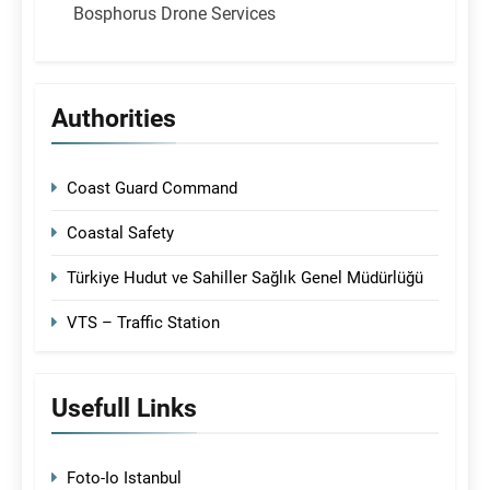
Bosphorus Drone Services
Authorities
Coast Guard Command
Coastal Safety
Türkiye Hudut ve Sahiller Sağlık Genel Müdürlüğü
VTS – Traffic Station
Usefull Links
Foto-Io Istanbul