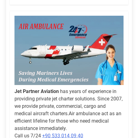
Jet Partner Aviation
has years of experience in
providing private jet charter solutions. Since 2007,
we provide private, commercial, cargo and
medical aircraft charters.Air ambulance act as an
efficient lifeline for those who need medical
assistance immediately.
Call us 7/24
+90 533 014 09 40