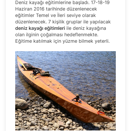
Deniz kayağı eğitimlerine başladı. 17-18-19
Haziran 2016 tarihinde düzenlenecek
eğitimler Temel ve İleri seviye olarak
düzenlenecek. 7 kişilik gruplar ile yapılacak
deniz kayağı eğitimleri
ile deniz kayağına
olan ilginin çoğalması hedeflenmekte.
Eğitime katılmak için yüzme bilmek yeterli.