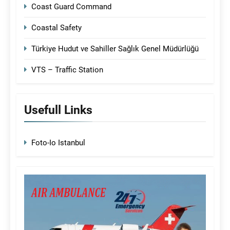
Coast Guard Command
Coastal Safety
Türkiye Hudut ve Sahiller Sağlık Genel Müdürlüğü
VTS – Traffic Station
Usefull Links
Foto-Io Istanbul