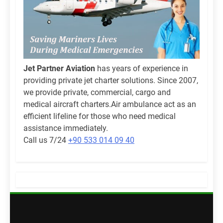
Jet Partner Aviation
has years of experience in
providing private jet charter solutions. Since 2007,
we provide private, commercial, cargo and
medical aircraft charters.Air ambulance act as an
efficient lifeline for those who need medical
assistance immediately.
Call us 7/24
+90 533 014 09 40