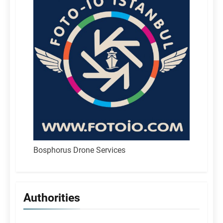
Bosphorus Drone Services
Authorities